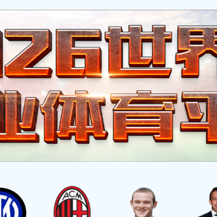
App下载
公司介绍
体育快讯
隐私政策
实时的体育赛事内容，在保障服务体验的同时，我们高度重视个人隐
头像等基础资料
、分辨率、唯一标识等