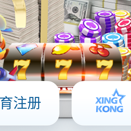
通过平台公告、推送等方式提前告知。
：support@hnhcit.com
使用小技巧 · 提升你的观赛体验
关注你喜爱的队伍
查看历史战绩
击队伍名称旁边的图标，即可添
球队资料页可查阅近10场比赛的
至关注清单，第一时间获取动
果与胜率，更好辅助判断走势。