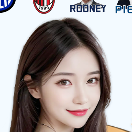
事、专业数据、高清视频，
安博官网APP
与网页版为您提供便捷
APP下载
网页版入口
英超劲旅阿斯顿维拉在刚刚过去的赛季中凭借强
41年后重返欧洲顶级赛场。随着新赛季的临近，
求在双线作战中保持竞争力。近期，关于阿斯顿