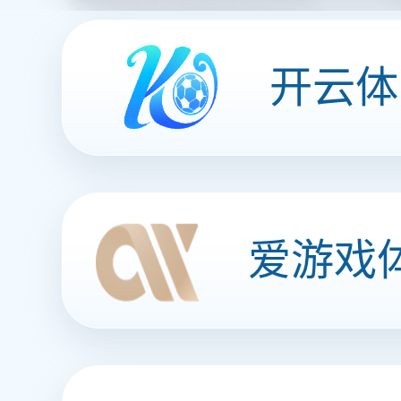
上一篇：
陈盈骏大腿肌肉撕裂坚持带伤出战…