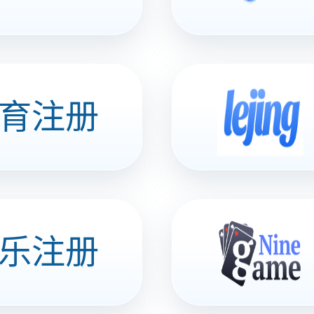
%，利
防线胆寒的终结者，但一...
来两
年轻女双组合刘圣书/...
联系我们
support@hnhcit.com
安