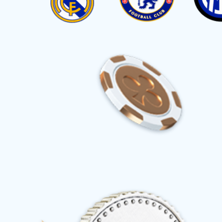
覆盖实时赛
首页
/
体育快讯
/ 正文