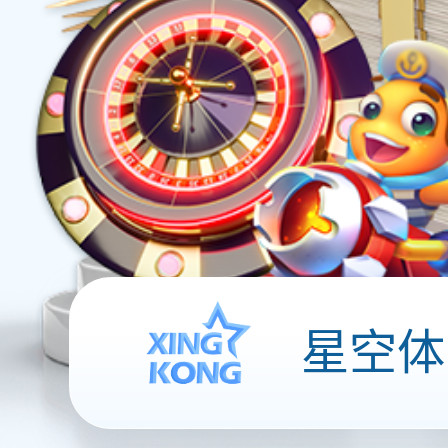
阿斯顿维拉欧冠班底补强，
迪亚比与沃特金斯需新搭档